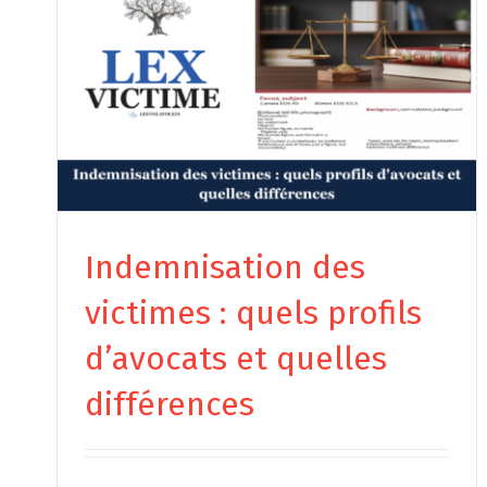
Indemnisation des
victimes : quels profils
d’avocats et quelles
différences