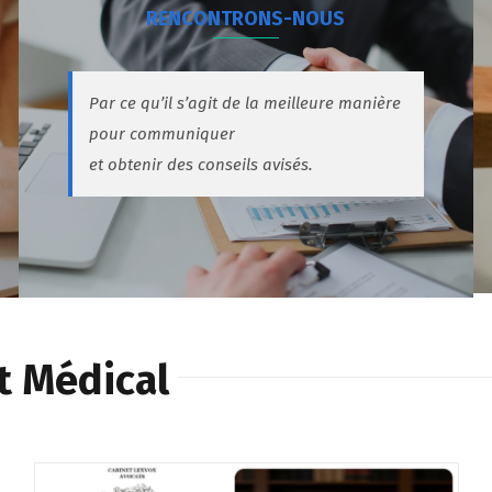
RENCONTRONS-NOUS
Par ce qu’il s’agit de la meilleure manière
pour communiquer
et obtenir des conseils avisés.
t Médical