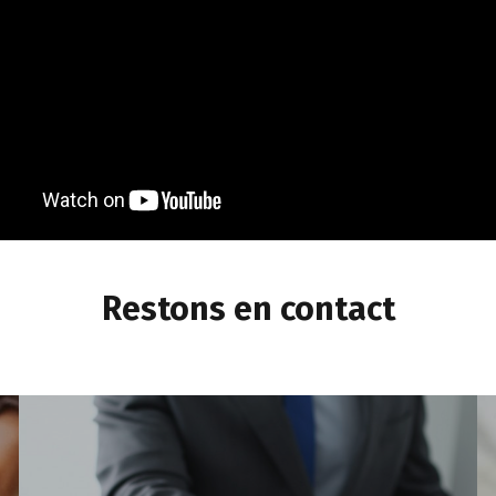
Restons en contact