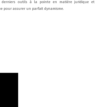
es derniers outils à la pointe en matière juridique et
ue pour assurer un parfait dynamisme.