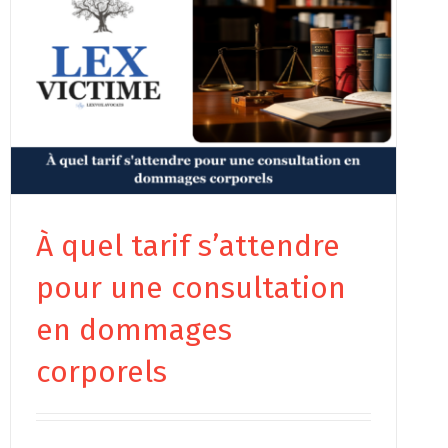
À quel tarif s’attendre
pour une consultation
en dommages
corporels