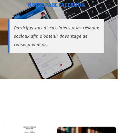
NOTRE PAGE FACEBOOK
Participer aux discussions sur les réseaux
sociaux afin d’obtenir davantage de
renseignements.