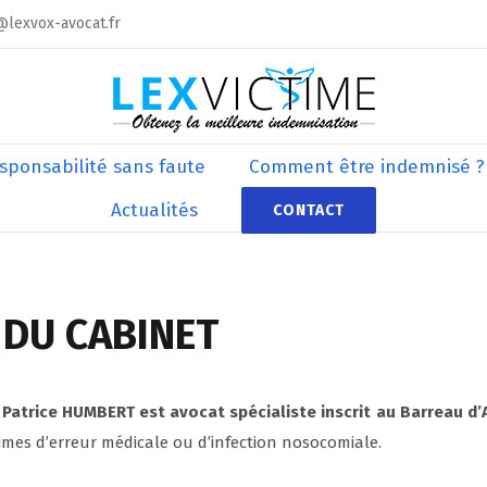
@lexvox-avocat.fr
sponsabilité sans faute
Comment être indemnisé ?
Actualités
CONTACT
 DU CABINET
 Patrice HUMBERT est avocat spécialiste inscrit au Barreau d’
times d’erreur médicale ou d’infection nosocomiale.