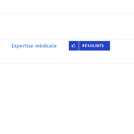
Expertise médicale
RÉSULTATS