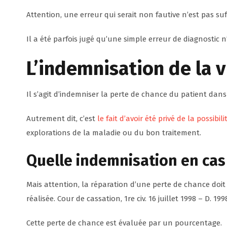
Attention, une erreur qui serait non fautive n’est pas s
Il a été parfois jugé qu’une simple erreur de diagnostic 
L’indemnisation de la 
Il s’agit d’indemniser la perte de chance du patient dans l
Autrement dit, c’est
le fait d’avoir été privé de la possibi
explorations de la maladie ou du bon traitement.
Quelle indemnisation en cas 
Mais attention, la réparation d’une perte de chance doi
réalisée. Cour de cassation, 1re civ. 16 juillet 1998 – D. 199
Cette perte de chance est évaluée par un pourcentage.