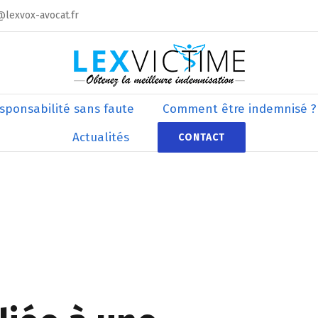
@lexvox-avocat.fr
sponsabilité sans faute
Comment être indemnisé ?
Actualités
CONTACT