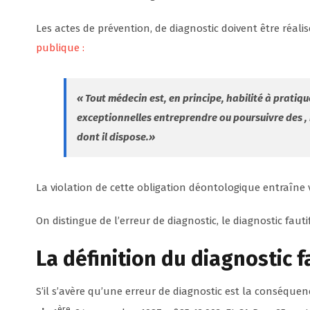
Les actes de prévention, de diagnostic doivent être réa
publique :
« Tout médecin est, en principe, habilité à pratiqu
exceptionnelles entreprendre ou poursuivre des ,
dont il dispose.»
La violation de cette obligation déontologique entraîne 
On distingue de l’erreur de diagnostic, le diagnostic fautif
La définition du diagnostic f
S’il s’avère qu’une erreur de diagnostic est la conséque
ère