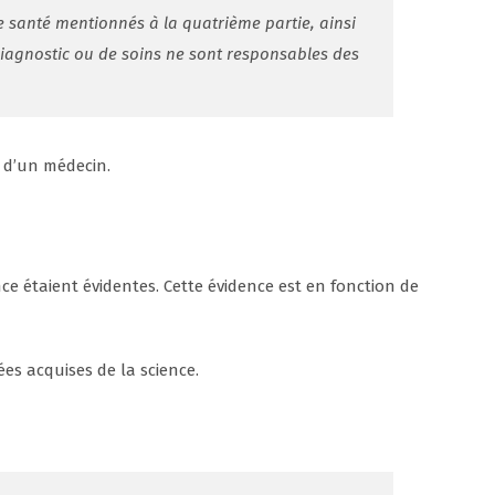
e santé mentionnés à la quatrième partie, ainsi
diagnostic ou de soins ne sont responsables des
t d’un médecin.
ce étaient évidentes. Cette évidence est en fonction de
es acquises de la science.