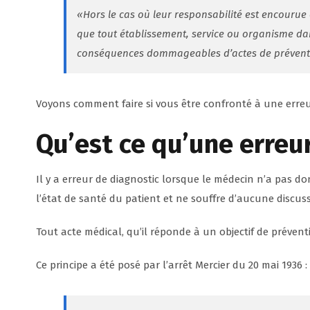
«
Hors le cas où leur responsabilité est encourue
que tout établissement, service ou organisme dan
conséquences dommageables d’actes de préventio
Voyons comment faire si vous être confronté à une erreu
Qu’est ce qu’une erreu
Il y a erreur de diagnostic lorsque le médecin n’a pas d
l’état de santé du patient et ne souffre d’aucune discuss
Tout acte médical, qu’il réponde à un objectif de prévent
Ce principe a été posé par l’arrêt Mercier du 20 mai 1936 :