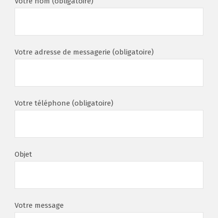
Votre nom (obligatoire)
Votre adresse de messagerie (obligatoire)
Votre téléphone (obligatoire)
Objet
Votre message