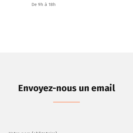
De 9h à 18h
Envoyez-nous un email