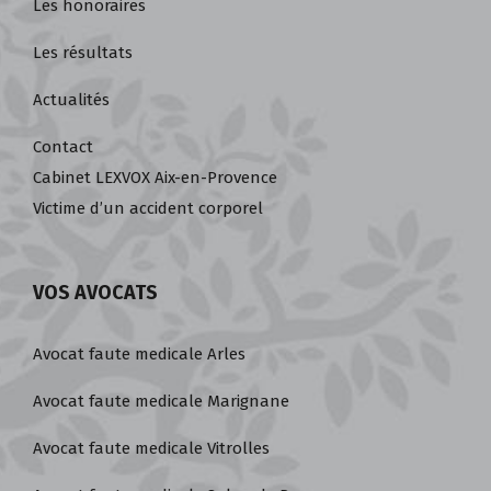
Les honoraires
Les résultats
Actualités
Contact
Cabinet LEXVOX Aix-en-Provence
Victime d’un accident corporel
VOS AVOCATS
Avocat faute medicale Arles
Avocat faute medicale Marignane
Avocat faute medicale Vitrolles