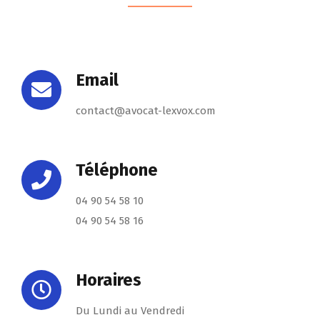
Email
contact@avocat-lexvox.com
Téléphone
04 90 54 58 10
04 90 54 58 16
Horaires
Du Lundi au Vendredi