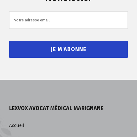
LEXVOX AVOCAT MÉDICAL MARIGNANE
Accueil