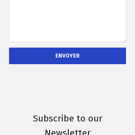
Subscribe to our
Newsletter