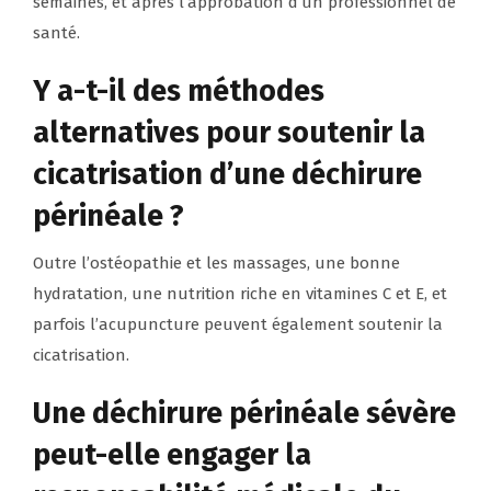
semaines, et après l’approbation d’un professionnel de
santé.
Y a-t-il des méthodes
alternatives pour soutenir la
cicatrisation d’une déchirure
périnéale ?
Outre l’ostéopathie et les massages, une bonne
hydratation, une nutrition riche en vitamines C et E, et
parfois l’acupuncture peuvent également soutenir la
cicatrisation.
Une déchirure périnéale sévère
peut-elle engager la