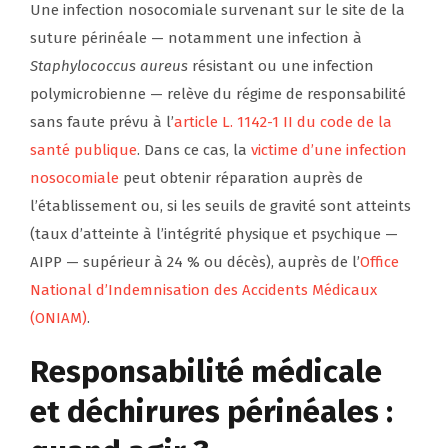
Une infection nosocomiale survenant sur le site de la
suture périnéale — notamment une infection à
Staphylococcus aureus
résistant ou une infection
polymicrobienne — relève du régime de responsabilité
sans faute prévu à l’
article L. 1142-1 II du code de la
santé publique
. Dans ce cas, la
victime d’une infection
nosocomiale
peut obtenir réparation auprès de
l’établissement ou, si les seuils de gravité sont atteints
(taux d’atteinte à l’intégrité physique et psychique —
AIPP — supérieur à 24 % ou décès), auprès de l’
Office
National d’Indemnisation des Accidents Médicaux
(ONIAM)
.
Responsabilité médicale
et déchirures périnéales :