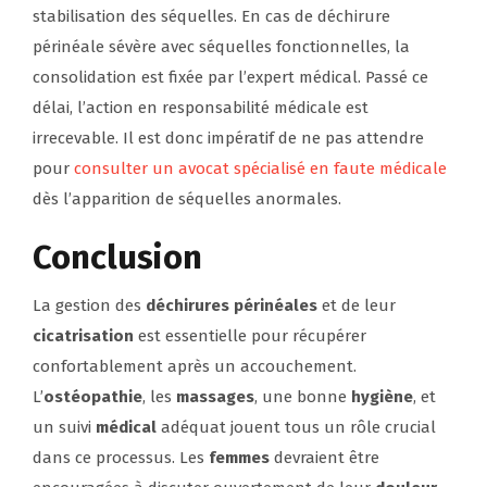
stabilisation des séquelles. En cas de déchirure
périnéale sévère avec séquelles fonctionnelles, la
consolidation est fixée par l’expert médical. Passé ce
délai, l’action en responsabilité médicale est
irrecevable. Il est donc impératif de ne pas attendre
pour
consulter un avocat spécialisé en faute médicale
dès l’apparition de séquelles anormales.
Conclusion
La gestion des
déchirures périnéales
et de leur
cicatrisation
est essentielle pour récupérer
confortablement après un accouchement.
L’
ostéopathie
, les
massages
, une bonne
hygiène
, et
un suivi
médical
adéquat jouent tous un rôle crucial
dans ce processus. Les
femmes
devraient être