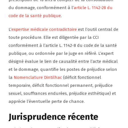
du dommage, conformément à l’
article L. 1142-28 du
code de la santé publique
.
L’
expertise médicale contradictoire
est l’outil central de
toute procédure. Elle est diligentée par la CCI
conformément à l’article L. 1142-8 du code de la santé
publique, ou ordonnée par le juge en référé. L’expert
désigné évalue le lien de causalité entre l’acte médical
et le dommage, quantifie les postes de préjudice selon
la
Nomenclature Dintilhac
(déficit fonctionnel
temporaire, déficit fonctionnel permanent, préjudice
sexuel, souffrances endurées, préjudice esthétique) et
apprécie l’éventuelle perte de chance.
Jurisprudence récente