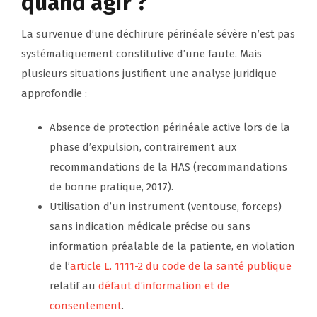
quand agir ?
La survenue d’une déchirure périnéale sévère n’est pas
systématiquement constitutive d’une faute. Mais
plusieurs situations justifient une analyse juridique
approfondie :
Absence de protection périnéale active lors de la
phase d’expulsion, contrairement aux
recommandations de la HAS (recommandations
de bonne pratique, 2017).
Utilisation d’un instrument (ventouse, forceps)
sans indication médicale précise ou sans
information préalable de la patiente, en violation
de l’
article L. 1111-2 du code de la santé publique
relatif au
défaut d’information et de
consentement
.