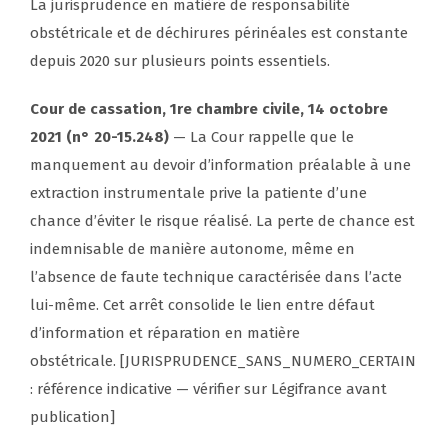
La jurisprudence en matière de responsabilité
obstétricale et de déchirures périnéales est constante
depuis 2020 sur plusieurs points essentiels.
Cour de cassation, 1re chambre civile, 14 octobre
2021 (n° 20-15.248)
— La Cour rappelle que le
manquement au devoir d’information préalable à une
extraction instrumentale prive la patiente d’une
chance d’éviter le risque réalisé. La perte de chance est
indemnisable de manière autonome, même en
l’absence de faute technique caractérisée dans l’acte
lui-même. Cet arrêt consolide le lien entre défaut
d’information et réparation en matière
obstétricale.
[JURISPRUDENCE_SANS_NUMERO_CERTAIN
: référence indicative — vérifier sur Légifrance avant
publication]