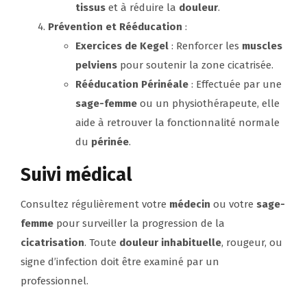
tissus
et à réduire la
douleur
.
Prévention et Rééducation
:
Exercices de Kegel
: Renforcer les
muscles
pelviens
pour soutenir la zone cicatrisée.
Rééducation Périnéale
: Effectuée par une
sage-femme
ou un physiothérapeute, elle
aide à retrouver la fonctionnalité normale
du
périnée
.
Suivi médical
Consultez régulièrement votre
médecin
ou votre
sage-
femme
pour surveiller la progression de la
cicatrisation
. Toute
douleur inhabituelle
, rougeur, ou
signe d’infection doit être examiné par un
professionnel.