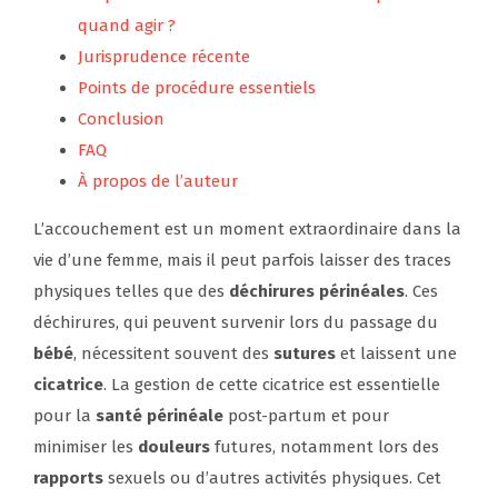
quand agir ?
Jurisprudence récente
Points de procédure essentiels
Conclusion
FAQ
À propos de l’auteur
L’accouchement est un moment extraordinaire dans la
vie d’une femme, mais il peut parfois laisser des traces
physiques telles que des
déchirures périnéales
. Ces
déchirures, qui peuvent survenir lors du passage du
bébé
, nécessitent souvent des
sutures
et laissent une
cicatrice
. La gestion de cette cicatrice est essentielle
pour la
santé périnéale
post-partum et pour
minimiser les
douleurs
futures, notamment lors des
rapports
sexuels ou d’autres activités physiques. Cet