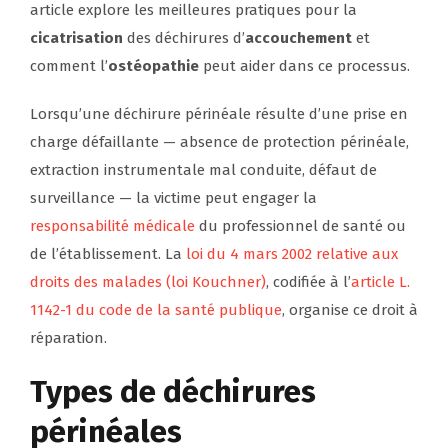
article explore les meilleures pratiques pour la
cicatrisation
des déchirures d’
accouchement
et
comment l’
ostéopathie
peut aider dans ce processus.
Lorsqu’une déchirure périnéale résulte d’une prise en
charge défaillante — absence de protection périnéale,
extraction instrumentale mal conduite, défaut de
surveillance — la victime peut engager la
responsabilité médicale
du professionnel de santé ou
de l’établissement. La
loi du 4 mars 2002 relative aux
droits des malades (loi Kouchner)
, codifiée à l’
article L.
1142-1 du code de la santé publique
, organise ce droit à
réparation.
Types de déchirures
périnéales