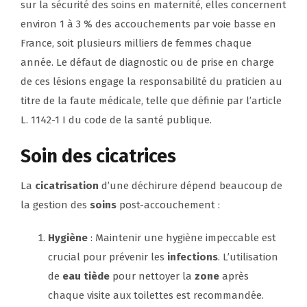
sur la sécurité des soins en maternité, elles concernent
environ 1 à 3 % des accouchements par voie basse en
France, soit plusieurs milliers de femmes chaque
année. Le défaut de diagnostic ou de prise en charge
de ces lésions engage la responsabilité du praticien au
titre de la faute médicale, telle que définie par l’article
L. 1142-1 I du code de la santé publique.
Soin des cicatrices
La
cicatrisation
d’une déchirure dépend beaucoup de
la gestion des
soins
post-accouchement :
Hygiène
: Maintenir une hygiène impeccable est
crucial pour prévenir les
infections
. L’utilisation
de
eau tiède
pour nettoyer la
zone
après
chaque visite aux toilettes est recommandée.