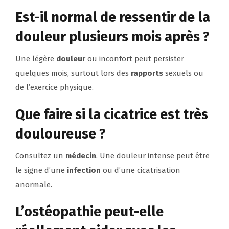
Est-il normal de ressentir de la
douleur plusieurs mois après ?
Une légère
douleur
ou inconfort peut persister
quelques mois, surtout lors des
rapports
sexuels ou
de l’exercice physique.
Que faire si la cicatrice est très
douloureuse ?
Consultez un
médecin
. Une douleur intense peut être
le signe d’une
infection
ou d’une cicatrisation
anormale.
L’ostéopathie peut-elle