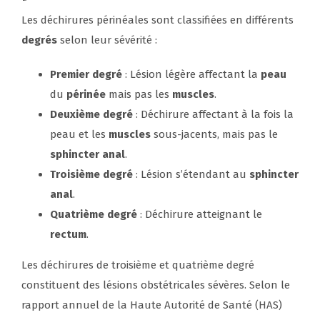
Les déchirures périnéales sont classifiées en différents
degrés
selon leur sévérité :
Premier degré
: Lésion légère affectant la
peau
du
périnée
mais pas les
muscles
.
Deuxième degré
: Déchirure affectant à la fois la
peau et les
muscles
sous-jacents, mais pas le
sphincter anal
.
Troisième degré
: Lésion s’étendant au
sphincter
anal
.
Quatrième degré
: Déchirure atteignant le
rectum
.
Les déchirures de troisième et quatrième degré
constituent des lésions obstétricales sévères. Selon le
rapport annuel de la Haute Autorité de Santé (HAS)