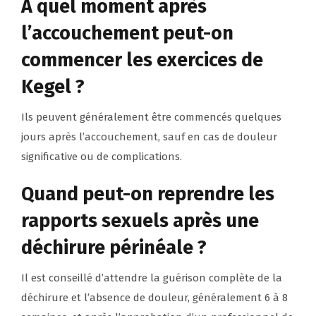
À quel moment après
l’accouchement peut-on
commencer les exercices de
Kegel ?
Ils peuvent généralement être commencés quelques
jours après l’accouchement, sauf en cas de douleur
significative ou de complications.
Quand peut-on reprendre les
rapports sexuels après une
déchirure périnéale ?
Il est conseillé d’attendre la guérison complète de la
déchirure et l’absence de douleur, généralement 6 à 8