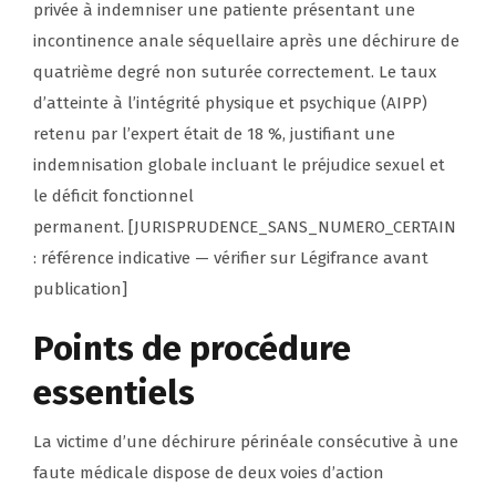
privée à indemniser une patiente présentant une
incontinence anale séquellaire après une déchirure de
quatrième degré non suturée correctement. Le taux
d’atteinte à l’intégrité physique et psychique (AIPP)
retenu par l’expert était de 18 %, justifiant une
indemnisation globale incluant le préjudice sexuel et
le déficit fonctionnel
permanent.
[JURISPRUDENCE_SANS_NUMERO_CERTAIN
: référence indicative — vérifier sur Légifrance avant
publication]
Points de procédure
essentiels
La victime d’une déchirure périnéale consécutive à une
faute médicale dispose de deux voies d’action