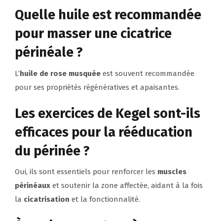
Quelle huile est recommandée
pour masser une cicatrice
périnéale ?
L’
huile de rose musquée
est souvent recommandée
pour ses propriétés régénératives et apaisantes.
Les exercices de Kegel sont-ils
efficaces pour la rééducation
du périnée ?
Oui, ils sont essentiels pour renforcer les
muscles
périnéaux
et soutenir la zone affectée, aidant à la fois
la
cicatrisation
et la fonctionnalité.