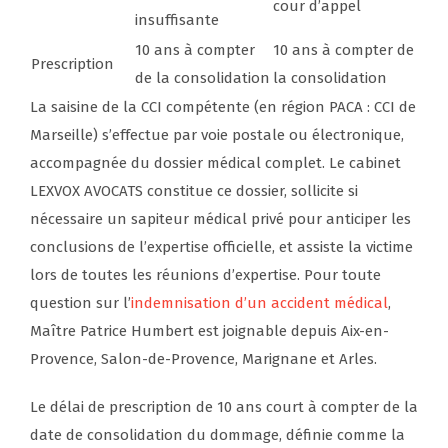
cour d’appel
insuffisante
10 ans à compter
10 ans à compter de
Prescription
de la consolidation
la consolidation
La saisine de la CCI compétente (en région PACA : CCI de
Marseille) s’effectue par voie postale ou électronique,
accompagnée du dossier médical complet. Le cabinet
LEXVOX AVOCATS constitue ce dossier, sollicite si
nécessaire un sapiteur médical privé pour anticiper les
conclusions de l’expertise officielle, et assiste la victime
lors de toutes les réunions d’expertise. Pour toute
question sur l’
indemnisation d’un accident médical
,
Maître Patrice Humbert est joignable depuis Aix-en-
Provence, Salon-de-Provence, Marignane et Arles.
Le délai de prescription de 10 ans court à compter de la
date de consolidation du dommage, définie comme la