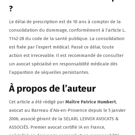
?
Le délai de prescription est de 10 ans à compter de la
consolidation du dommage, conformément à l’article L.
1142-28 du code de la santé publique. La consolidation
est fixée par l’expert médical. Passé ce délai, toute
action est irrecevable. Il est recommandé de consulter
un avocat spécialisé en responsabilité médicale dès
l’apparition de séquelles persistantes.
À propos de l’auteur
Cet article a été rédigé par
Maître Patrice Humbert
,
avocat au Barreau d’Aix-en-Provence depuis le 5 janvier
2006
, associé gérant de la SELARL LEXVOX AVOCATS &
ASSOCIÉS. Premier avocat certifié IA en France,