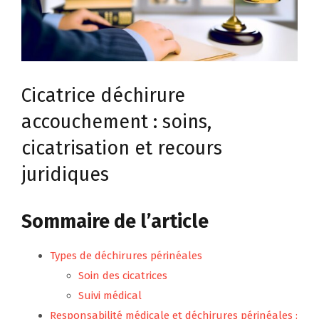
Cicatrice déchirure
accouchement : soins,
cicatrisation et recours
juridiques
Sommaire de l’article
Types de déchirures périnéales
Soin des cicatrices
Suivi médical
Responsabilité médicale et déchirures périnéales :