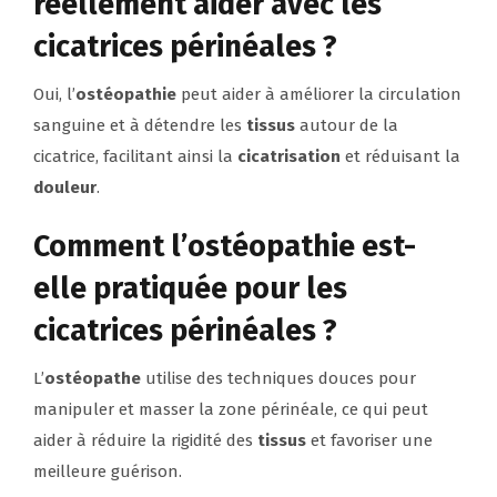
réellement aider avec les
cicatrices périnéales ?
Oui, l’
ostéopathie
peut aider à améliorer la circulation
sanguine et à détendre les
tissus
autour de la
cicatrice, facilitant ainsi la
cicatrisation
et réduisant la
douleur
.
Comment l’ostéopathie est-
elle pratiquée pour les
cicatrices périnéales ?
L’
ostéopathe
utilise des techniques douces pour
manipuler et masser la zone périnéale, ce qui peut
aider à réduire la rigidité des
tissus
et favoriser une
meilleure guérison.