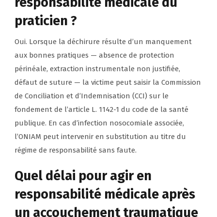
responsabilité médicale du
praticien ?
Oui. Lorsque la déchirure résulte d’un manquement
aux bonnes pratiques — absence de protection
périnéale, extraction instrumentale non justifiée,
défaut de suture — la victime peut saisir la Commission
de Conciliation et d’Indemnisation (CCI) sur le
fondement de l’article L. 1142-1 du code de la santé
publique. En cas d’infection nosocomiale associée,
l’ONIAM peut intervenir en substitution au titre du
régime de responsabilité sans faute.
Quel délai pour agir en
responsabilité médicale après
un accouchement traumatique