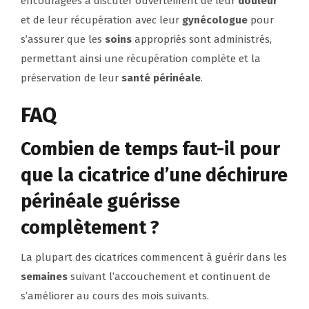
encouragées à discuter ouvertement de leur
douleur
et de leur récupération avec leur
gynécologue
pour
s’assurer que les
soins
appropriés sont administrés,
permettant ainsi une récupération complète et la
préservation de leur
santé périnéale
.
FAQ
Combien de temps faut-il pour
que la cicatrice d’une déchirure
périnéale guérisse
complètement ?
La plupart des cicatrices commencent à guérir dans les
semaines
suivant l’accouchement et continuent de
s’améliorer au cours des mois suivants.