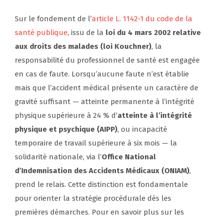
Sur le fondement de l’
article L. 1142-1 du code de la
santé publique
, issu de la
loi du 4 mars 2002 relative
aux droits des malades (loi Kouchner)
, la
responsabilité du professionnel de santé est engagée
en cas de faute. Lorsqu’aucune faute n’est établie
mais que l’accident médical présente un caractère de
gravité suffisant — atteinte permanente à l’intégrité
physique supérieure à 24 % d’
atteinte à l’intégrité
physique et psychique (AIPP)
, ou incapacité
temporaire de travail supérieure à six mois — la
solidarité nationale, via l’
Office National
d’Indemnisation des Accidents Médicaux (ONIAM)
,
prend le relais. Cette distinction est fondamentale
pour orienter la stratégie procédurale dès les
premières démarches. Pour en savoir plus sur les