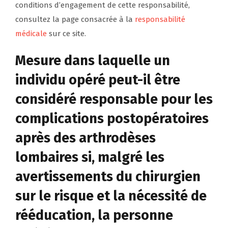
conditions d’engagement de cette responsabilité,
consultez la page consacrée à la
responsabilité
médicale
sur ce site.
Mesure dans laquelle un
individu opéré peut-il être
considéré responsable pour les
complications postopératoires
après des arthrodèses
lombaires si, malgré les
avertissements du chirurgien
sur le risque et la nécessité de
rééducation, la personne