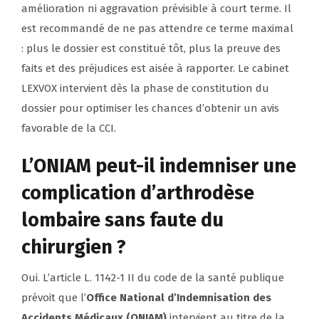
amélioration ni aggravation prévisible à court terme. Il
est recommandé de ne pas attendre ce terme maximal
: plus le dossier est constitué tôt, plus la preuve des
faits et des préjudices est aisée à rapporter. Le cabinet
LEXVOX intervient dès la phase de constitution du
dossier pour optimiser les chances d’obtenir un avis
favorable de la CCI.
L’ONIAM peut-il indemniser une
complication d’arthrodèse
lombaire sans faute du
chirurgien ?
Oui. L’article L. 1142-1 II du code de la santé publique
prévoit que l’
Office National d’Indemnisation des
Accidents Médicaux (ONIAM)
intervient au titre de la