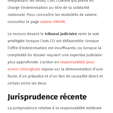
remplissant les seuils, c’est l’ONIAM qui prend en
charge l’indemnisation au titre de la solidarité
nationale. Pour connaître les modalités de saisine,
consultez la page
saisine ONIAM
.
Le recours devant le
tribunal judiciaire
reste la voie
privilégiée lorsque l’avis CCI est défavorable, lorsque
l’offre d’indemnisation est insuffisante, ou lorsque la
complexité du dossier requiert une expertise judiciaire
plus approfondie. L’action en
responsabilité pour
erreur chirurgicale
repose sur la démonstration d’une
faute, d’un préjudice et d’un lien de causalité direct et
certain entre les deux.
Jurisprudence récente
La jurisprudence relative à la responsabilité médicale