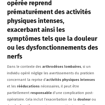
opérée reprend
prématurément des activités
physiques intenses,
exacerbant ainsi les
symptômes tels que la douleur
ou les dysfonctionnements des
nerfs
Dans le contexte des
arthrodèses lombaires
, si un
individu opéré néglige les avertissements du praticien
concernant la reprise d’
activités physiques intenses
et les
rééducations
nécessaires, il peut être
partiellement
responsable
d’une complication post-
opératoire. Cela inclut l’exacerbation de la
douleur
ou