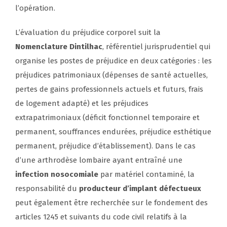
l’opération.
L’évaluation du préjudice corporel suit la
Nomenclature Dintilhac
, référentiel jurisprudentiel qui
organise les postes de préjudice en deux catégories : les
préjudices patrimoniaux (dépenses de santé actuelles,
pertes de gains professionnels actuels et futurs, frais
de logement adapté) et les préjudices
extrapatrimoniaux (déficit fonctionnel temporaire et
permanent, souffrances endurées, préjudice esthétique
permanent, préjudice d’établissement). Dans le cas
d’une arthrodèse lombaire ayant entraîné une
infection nosocomiale
par matériel contaminé, la
responsabilité du
producteur d’implant défectueux
peut également être recherchée sur le fondement des
articles 1245 et suivants du code civil relatifs à la