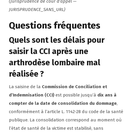
(Jurisprudence de cour d’appel —
JURISPRUDENCE_SANS_URL)
Questions fréquentes
Quels sont les délais pour
saisir la CCI après une
arthrodèse lombaire mal
réalisée ?
La saisine de la
Commission de Conciliation et
d’Indemnisation (CCI)
est possible jusqu’à
dix ans à
compter de la date de consolidation du dommage
,
conformément à l’article L. 1142-28 du code de la santé
publique. La consolidation correspond au moment où
l’état de santé de la victime est stabilisé, sans