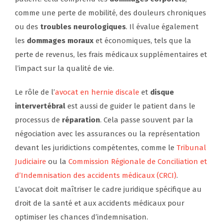
comme une perte de mobilité, des douleurs chroniques
ou des
troubles neurologiques
. Il évalue également
les
dommages moraux
et économiques, tels que la
perte de revenus, les frais médicaux supplémentaires et
l’impact sur la qualité de vie.
Le rôle de l’
avocat en hernie discale
et
disque
intervertébral
est aussi de guider le patient dans le
processus de
réparation
. Cela passe souvent par la
négociation avec les assurances ou la représentation
devant les juridictions compétentes, comme le
Tribunal
Judiciaire
ou la
Commission Régionale de Conciliation et
d’Indemnisation des accidents médicaux (CRCI)
.
L’avocat doit maîtriser le cadre juridique spécifique au
droit de la santé et aux accidents médicaux pour
optimiser les chances d’indemnisation.