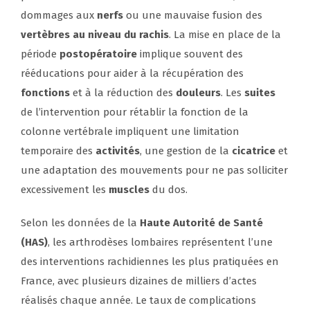
dommages aux
nerfs
ou une mauvaise fusion des
vertèbres au niveau du rachis
. La mise en place de la
période
postopératoire
implique souvent des
rééducations pour aider à la récupération des
fonctions
et à la réduction des
douleurs
. Les
suites
de l’intervention pour rétablir la fonction de la
colonne vertébrale impliquent une limitation
temporaire des
activités
, une gestion de la
cicatrice
et
une adaptation des mouvements pour ne pas solliciter
excessivement les
muscles
du dos.
Selon les données de la
Haute Autorité de Santé
(HAS)
, les arthrodèses lombaires représentent l’une
des interventions rachidiennes les plus pratiquées en
France, avec plusieurs dizaines de milliers d’actes
réalisés chaque année. Le taux de complications