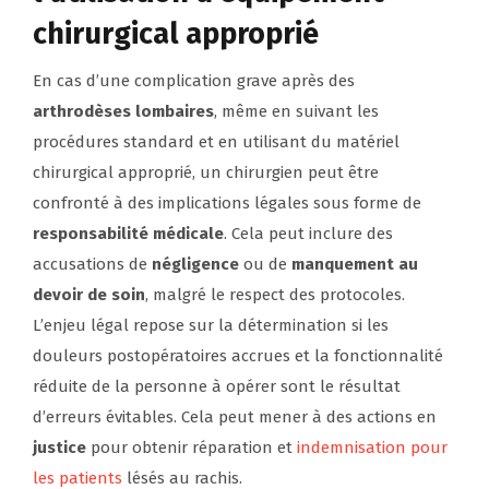
chirurgical approprié
En cas d’une complication grave après des
arthrodèses lombaires
, même en suivant les
procédures standard et en utilisant du matériel
chirurgical approprié, un chirurgien peut être
confronté à des implications légales sous forme de
responsabilité médicale
. Cela peut inclure des
accusations de
négligence
ou de
manquement au
devoir de soin
, malgré le respect des protocoles.
L’enjeu légal repose sur la détermination si les
douleurs postopératoires accrues et la fonctionnalité
réduite de la personne à opérer sont le résultat
d’erreurs évitables. Cela peut mener à des actions en
justice
pour obtenir réparation et
indemnisation pour
les patients
lésés au rachis.