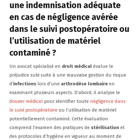
une indemnisation adéquate
en cas de négligence avérée
dans le suivi postopératoire ou
l’utilisation de matériel
contaminé ?
Un avocat spécialisé en
droit médical
évalue le
préjudice subi suite à une mauvaise gestion du risque
d’
infections
lors d’une
arthrodèse lombaire
en
examinant plusieurs aspects. D’abord, il analyse le
dossier médical
pour identifier toute
négligence dans
le suivi postopératoire
ou l’utilisation de matériel
potentiellement contaminé. Cette évaluation
comprend l’examen des pratiques de
stérilisation
et
des protocoles d’hygiène en vigueur au moment de