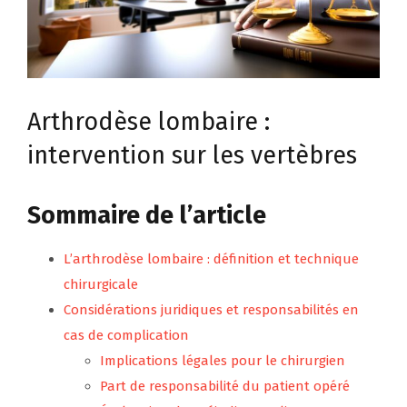
Arthrodèse lombaire :
intervention sur les vertèbres
Sommaire de l’article
L’arthrodèse lombaire : définition et technique
chirurgicale
Considérations juridiques et responsabilités en
cas de complication
Implications légales pour le chirurgien
Part de responsabilité du patient opéré