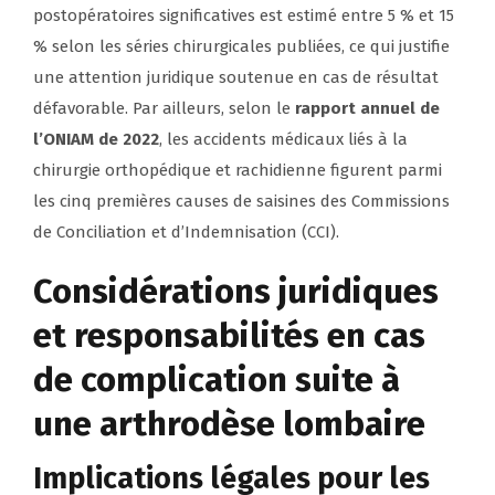
postopératoires significatives est estimé entre 5 % et 15
% selon les séries chirurgicales publiées, ce qui justifie
une attention juridique soutenue en cas de résultat
défavorable. Par ailleurs, selon le
rapport annuel de
l’ONIAM de 2022
, les accidents médicaux liés à la
chirurgie orthopédique et rachidienne figurent parmi
les cinq premières causes de saisines des Commissions
de Conciliation et d’Indemnisation (CCI).
Considérations juridiques
et responsabilités en cas
de complication suite à
une arthrodèse lombaire
Implications légales pour les