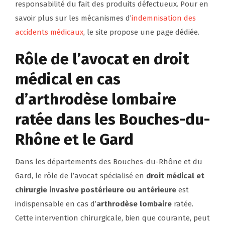
responsabilité du fait des produits défectueux. Pour en
savoir plus sur les mécanismes d’
indemnisation des
accidents médicaux
, le site propose une page dédiée.
Rôle de l’avocat en droit
médical en cas
d’arthrodèse lombaire
ratée dans les Bouches-du-
Rhône et le Gard
Dans les départements des Bouches-du-Rhône et du
Gard, le rôle de l’avocat spécialisé en
droit médical et
chirurgie invasive postérieure ou antérieure
est
indispensable en cas d’
arthrodèse lombaire
ratée.
Cette intervention chirurgicale, bien que courante, peut