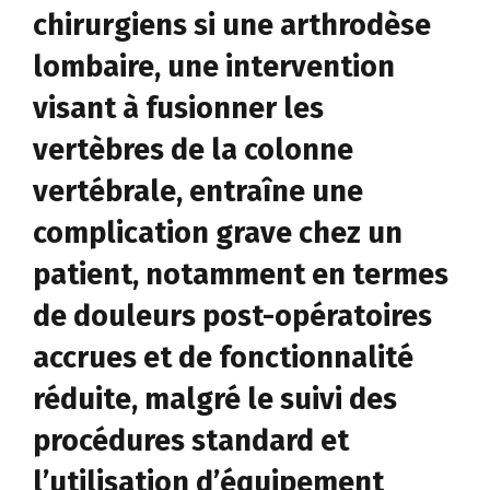
chirurgiens si une arthrodèse
lombaire, une intervention
visant à fusionner les
vertèbres de la colonne
vertébrale, entraîne une
complication grave chez un
patient, notamment en termes
de douleurs post-opératoires
accrues et de fonctionnalité
réduite, malgré le suivi des
procédures standard et
l’utilisation d’équipement