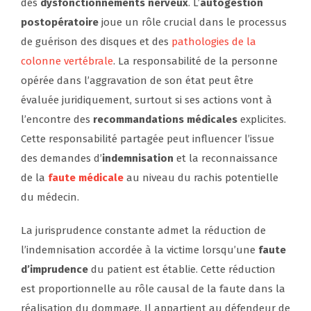
des
dysfonctionnements nerveux
. L’
autogestion
postopératoire
joue un rôle crucial dans le processus
de guérison des disques et des
pathologies de la
colonne vertébrale
. La responsabilité de la personne
opérée dans l’aggravation de son état peut être
évaluée juridiquement, surtout si ses actions vont à
l’encontre des
recommandations médicales
explicites.
Cette responsabilité partagée peut influencer l’issue
des demandes d’
indemnisation
et la reconnaissance
de la
faute médicale
au niveau du rachis potentielle
du médecin.
La jurisprudence constante admet la réduction de
l’indemnisation accordée à la victime lorsqu’une
faute
d’imprudence
du patient est établie. Cette réduction
est proportionnelle au rôle causal de la faute dans la
réalisation du dommage. Il appartient au défendeur de