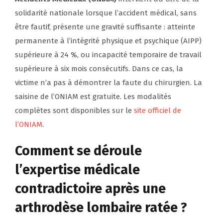
solidarité nationale lorsque l’accident médical, sans
être fautif, présente une gravité suffisante : atteinte
permanente à l’intégrité physique et psychique (AIPP)
supérieure à 24 %, ou incapacité temporaire de travail
supérieure à six mois consécutifs. Dans ce cas, la
victime n’a pas à démontrer la faute du chirurgien. La
saisine de l’ONIAM est gratuite. Les modalités
complètes sont disponibles sur le
site officiel de
l’ONIAM
.
Comment se déroule
l’expertise médicale
contradictoire après une
arthrodèse lombaire ratée ?