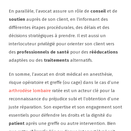
En parallèle, l’avocat assure un rôle de
conseil
et de
soutien
auprès de son client, en l’informant des
différentes étapes procédurales, des délais et des
décisions stratégiques à prendre. Il est aussi un
interlocuteur privilégié pour orienter son client vers
des
professionnels de santé
pour des
rééducations
adaptées ou des
traitements
alternatifs.
En somme, l’avocat en droit médical en anesthésie,
risque opératoire et greffe (ou cage) dans le cas d’une
arthrodèse lombaire
ratée est un acteur clé pour la
reconnaissance du préjudice subi et l’obtention d’une
juste réparation. Son expertise et son engagement sont
essentiels pour défendre les droits et la dignité du
patient
après une greffe ou autre intervention. Bien