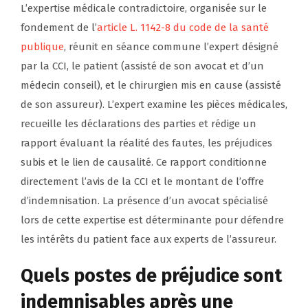
L’expertise médicale contradictoire, organisée sur le
fondement de l’
article L. 1142-8 du code de la santé
publique
, réunit en séance commune l’expert désigné
par la CCI, le patient (assisté de son avocat et d’un
médecin conseil), et le chirurgien mis en cause (assisté
de son assureur). L’expert examine les pièces médicales,
recueille les déclarations des parties et rédige un
rapport évaluant la réalité des fautes, les préjudices
subis et le lien de causalité. Ce rapport conditionne
directement l’avis de la CCI et le montant de l’offre
d’indemnisation. La présence d’un avocat spécialisé
lors de cette expertise est déterminante pour défendre
les intérêts du patient face aux experts de l’assureur.
Quels postes de préjudice sont
indemnisables après une