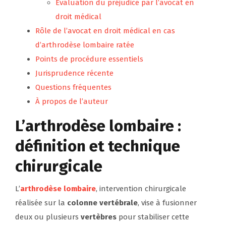
Évaluation du préjudice par l’avocat en
droit médical
Rôle de l’avocat en droit médical en cas
d’arthrodèse lombaire ratée
Points de procédure essentiels
Jurisprudence récente
Questions fréquentes
À propos de l’auteur
L’arthrodèse lombaire :
définition et technique
chirurgicale
L’
arthrodèse lombaire
, intervention chirurgicale
réalisée sur la
colonne vertébrale
, vise à fusionner
deux ou plusieurs
vertèbres
pour stabiliser cette