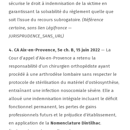
sécurise le droit à indemnisation de la victime en
garantissant la solvabilité du règlement quelle que
soit l’issue du recours subrogatoire.
(Référence
certaine, sans lien Légifrance —
JURISPRUDENCE_SANS_URL)
4. CA Aix-en-Provence, 5e ch. B, 15 juin 2022
— La
Cour d’appel d’Aix-en-Provence a retenu la
responsabilité d’un chirurgien orthopédiste ayant
procédé à une arthrodèse lombaire sans respecter le
protocole de stérilisation du matériel d’ostéosynthèse,
entraînant une infection nosocomiale sévère. Elle a
alloué une indemnisation intégrale incluant le déficit
fonctionnel permanent, les pertes de gains
professionnels futurs et le préjudice d’établissement,
en application de la
Nomenclature Dintilhac
.