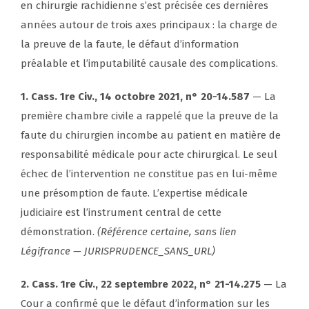
en chirurgie rachidienne s’est précisée ces dernières
années autour de trois axes principaux : la charge de
la preuve de la faute, le défaut d’information
préalable et l’imputabilité causale des complications.
1. Cass. 1re Civ., 14 octobre 2021, n° 20-14.587
— La
première chambre civile a rappelé que la preuve de la
faute du chirurgien incombe au patient en matière de
responsabilité médicale pour acte chirurgical. Le seul
échec de l’intervention ne constitue pas en lui-même
une présomption de faute. L’expertise médicale
judiciaire est l’instrument central de cette
démonstration.
(Référence certaine, sans lien
Légifrance — JURISPRUDENCE_SANS_URL)
2. Cass. 1re Civ., 22 septembre 2022, n° 21-14.275
— La
Cour a confirmé que le défaut d’information sur les