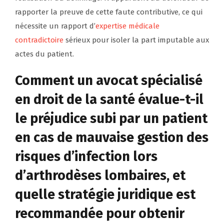
rapporter la preuve de cette faute contributive, ce qui
nécessite un rapport d’
expertise médicale
contradictoire
sérieux pour isoler la part imputable aux
actes du patient.
Comment un avocat spécialisé
en droit de la santé évalue-t-il
le préjudice subi par un patient
en cas de mauvaise gestion des
risques d’infection lors
d’arthrodèses lombaires, et
quelle stratégie juridique est
recommandée pour obtenir