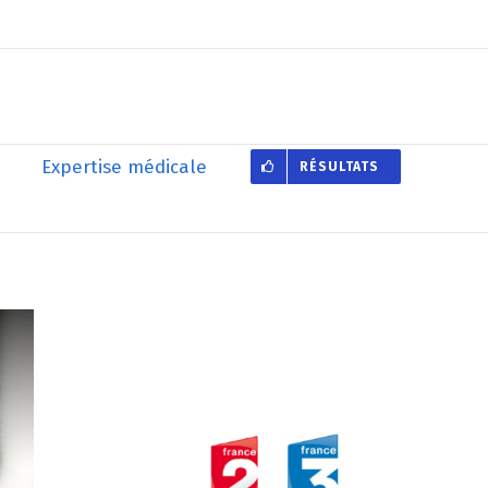
Expertise médicale
RÉSULTATS