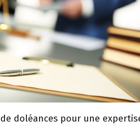
 de doléances pour une expertis