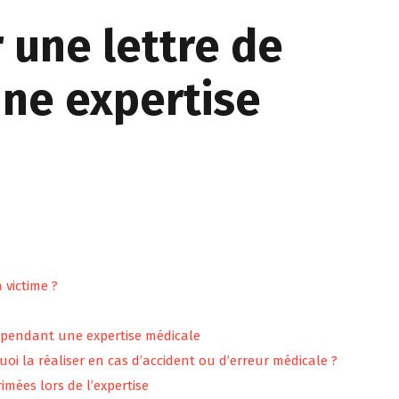
une lettre de
ne expertise
 victime ?
e pendant une expertise médicale
oi la réaliser en cas d’accident ou d’erreur médicale ?
imées lors de l’expertise