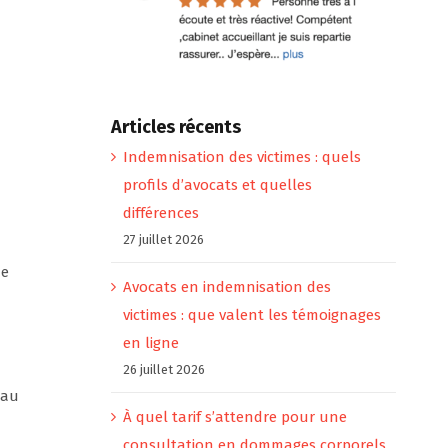
Articles récents
Indemnisation des victimes : quels
profils d’avocats et quelles
différences
27 juillet 2026
de
Avocats en indemnisation des
victimes : que valent les témoignages
en ligne
26 juillet 2026
 au
À quel tarif s’attendre pour une
consultation en dommages corporels