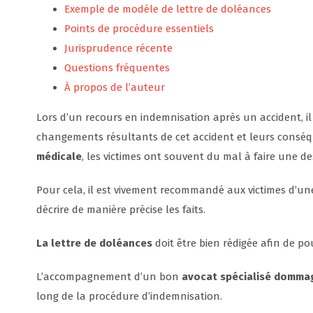
Exemple de modèle de lettre de doléances
Points de procédure essentiels
Jurisprudence récente
Questions fréquentes
À propos de l’auteur
Lors d’un recours en indemnisation après un accident, il 
changements résultants de cet accident et leurs conséqu
médicale
, les victimes ont souvent du mal à faire une des
Pour cela, il est vivement recommandé aux victimes d’u
décrire de manière précise les faits.
La lettre de doléances
doit être bien rédigée afin de po
L’accompagnement d’un bon
avocat spécialisé dommag
long de la procédure d’indemnisation.