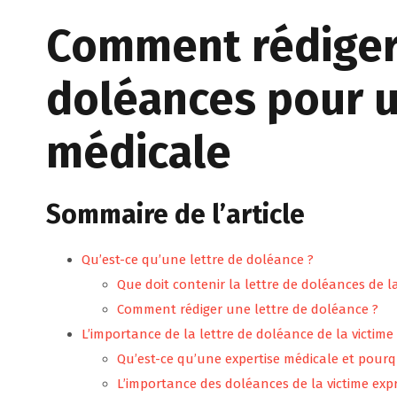
Comment rédiger 
doléances pour u
médicale
Sommaire de l’article
Qu’est-ce qu’une lettre de doléance ?
Que doit contenir la lettre de doléances de la
Comment rédiger une lettre de doléance ?
L’importance de la lettre de doléance de la victim
Qu’est-ce qu’une expertise médicale et pourqu
L’importance des doléances de la victime expr