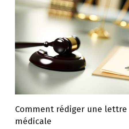
Comment rédiger une lettre
médicale