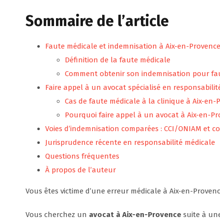
Sommaire de l’article
Faute médicale et indemnisation à Aix-en-Provenc
Définition de la faute médicale
Comment obtenir son indemnisation pour fau
Faire appel à un avocat spécialisé en responsabili
Cas de faute médicale à la clinique à Aix-en-
Pourquoi faire appel à un avocat à Aix-en-Pr
Voies d’indemnisation comparées : CCI/ONIAM et con
Jurisprudence récente en responsabilité médicale
Questions fréquentes
À propos de l’auteur
Vous êtes victime d’une erreur médicale à Aix-en-Proven
Vous cherchez un
avocat à Aix-en-Provence
suite à une