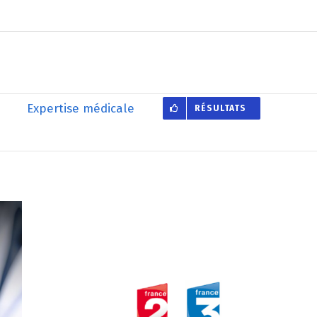
Expertise médicale
RÉSULTATS