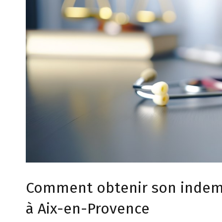
Comment obtenir son indemn
à Aix-en-Provence