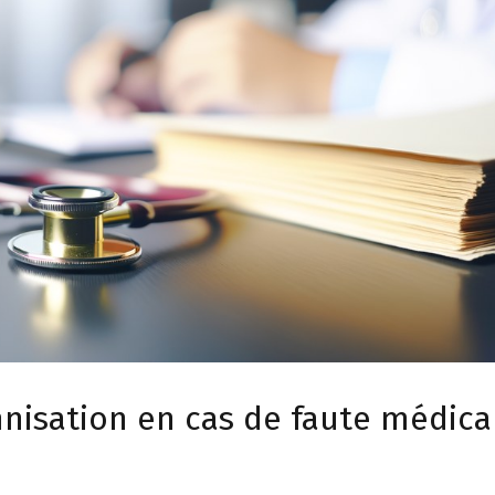
isation en cas de faute médica