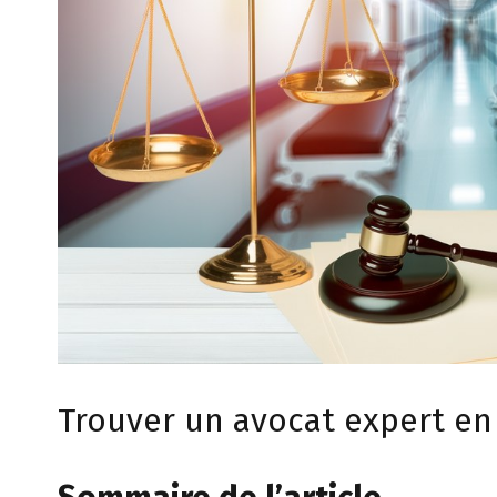
Trouver un avocat expert en