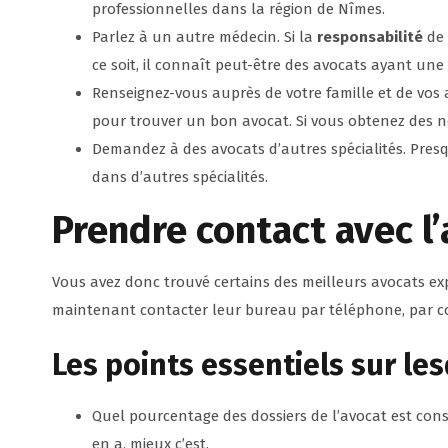
professionnelles dans la région de Nîmes.
Parlez à un autre médecin. Si la
responsabilité
de 
ce soit, il connaît peut-être des avocats ayant une
Renseignez-vous auprès de votre famille et de vos
pour trouver un bon avocat. Si vous obtenez des 
Demandez à des avocats d’autres spécialités. Pres
dans d’autres spécialités.
Prendre contact avec l
Vous avez donc trouvé certains des meilleurs avocats ex
maintenant contacter leur bureau par téléphone, par cou
Les points essentiels sur le
Quel pourcentage des dossiers de l’avocat est con
en a, mieux c’est.