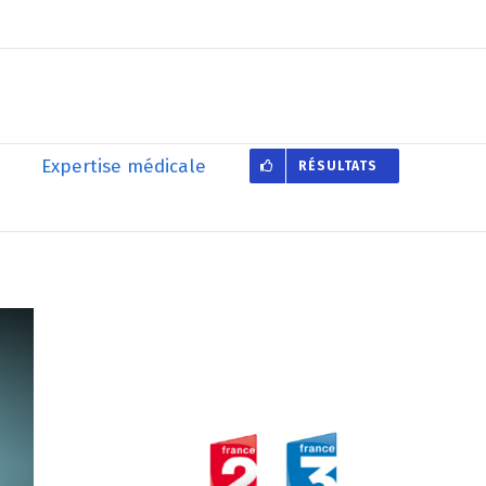
Expertise médicale
RÉSULTATS