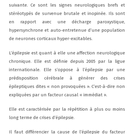
suivante. Ce sont les signes neurologiques brefs et
stéréotypés de survenue brutale et inopinée. Ils sont
en rapport avec une décharge paroxystique,
hypersynchrone et auto-entretenue d’une population
de neurones corticaux hyper-excitables.
L’épilepsie est quant à elle une affection neurologique
chronique. Elle est définie depuis 2005 par la ligue
internationale. Elle s’oppose à l’épilepsie par une
prédisposition cérébrale à générer des crises
épileptiques dites « non provoquées ». C’est-à-dire non
expliquées par un facteur causal « immédiat ».
Elle est caractérisée par la répétition à plus ou moins
long terme de crises d’épilepsie.
Il faut différencier la cause de l’épilepsie du facteur