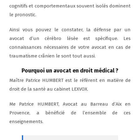
cognitifs et comportementaux souvent isolés dominent
le pronostic.
Ainsi vous pouvez le constater, la défense par un
avocat d’un cérébro lésée est spécifique. Les
connaissances nécessaires de votre avocat en cas de
traumatisme crânien le sont tout aussi.
Pourquoi un avocat en droit médical ?
Maître Patrice HUMBERT est le référent en matière de
droit de la santé au cabinet LEXVOX.
Me Patrice HUMBERT, Avocat au Barreau d’Aix en
Provence, a bénéficié de l’ensemble de ces
enseignements.