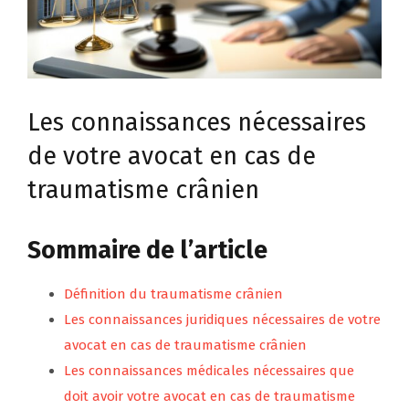
Les connaissances nécessaires
de votre avocat en cas de
traumatisme crânien
Sommaire de l’article
Définition du traumatisme crânien
Les connaissances juridiques nécessaires de votre
avocat en cas de traumatisme crânien
Les connaissances médicales nécessaires que
doit avoir votre avocat en cas de traumatisme