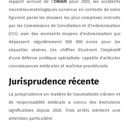
rapport annuel de l’
ONIAM
pour 2022, les accidents
neurotraumatologiques survenus en contexte de soins
figurent parmi les dossiers les plus complexes instruits
par les Commissions de Conciliation et d’Indemnisation
(CCI), avec des montants moyens d’indemnisation qui
dépassent régulièrement 500 000 euros pour les
séquelles sévères. Ces chiffres illustrent l’impératif
d’une défense juridique spécialisée, capable d’articuler
connaissances médicales et maîtrise procédurale.
Jurisprudence récente
La jurisprudence en matière de traumatisme crânien et
de responsabilité médicale a connu des évolutions
significatives depuis 2020. Trois arrêts méritent une
attention particulière.