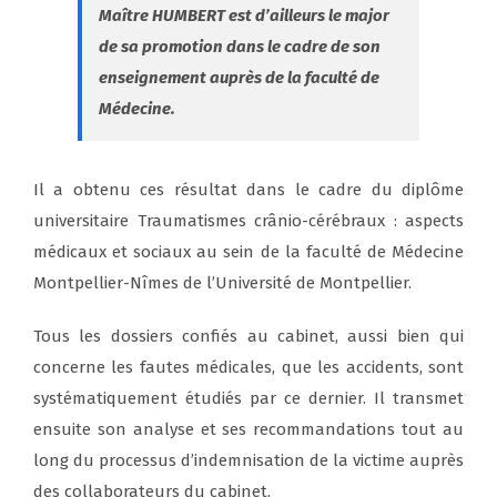
Maître HUMBERT est d’ailleurs le major
de sa promotion dans le cadre de son
enseignement auprès de la faculté de
Médecine.
Il a obtenu ces résultat dans le cadre du diplôme
universitaire Traumatismes crânio-cérébraux : aspects
médicaux et sociaux au sein de la faculté de Médecine
Montpellier-Nîmes de l’Université de Montpellier.
Tous les dossiers confiés au cabinet, aussi bien qui
concerne les fautes médicales, que les accidents, sont
systématiquement étudiés par ce dernier. Il transmet
ensuite son analyse et ses recommandations tout au
long du processus d’indemnisation de la victime auprès
des collaborateurs du cabinet.