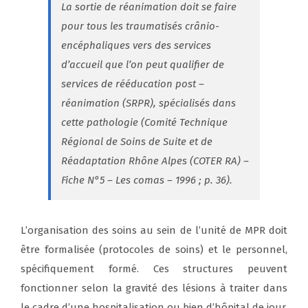
La sortie de réanimation doit se faire
pour tous les traumatisés crânio-
encéphaliques vers des services
d’accueil que l’on peut qualifier de
services de rééducation post –
réanimation (SRPR), spécialisés dans
cette pathologie
(Comité Technique
Régional de Soins de Suite et de
Réadaptation Rhône Alpes (COTER RA) –
Fiche N°5 – Les comas – 1996 ; p. 36).
L’organisation des soins au sein de l’unité de MPR doit
être formalisée (protocoles de soins) et le personnel,
spécifiquement formé. Ces structures peuvent
fonctionner selon la gravité des lésions à traiter dans
le cadre d’une hospitalisation ou bien d’hôpital de jour.