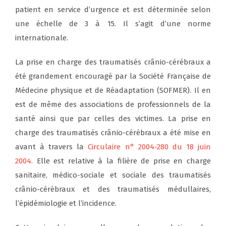
patient en service d’urgence et est déterminée selon
une échelle de 3 à 15. Il s’agit d’une norme
internationale.
La prise en charge des traumatisés crânio-cérébraux a
été grandement encouragé par la Société Française de
Médecine physique et de Réadaptation (SOFMER). Il en
est de même des associations de professionnels de la
santé ainsi que par celles des victimes. La prise en
charge des traumatisés crânio-cérébraux a été mise en
avant à travers la
Circulaire n° 2004-280 du 18 juin
2004.
Elle est relative à la filière de prise en charge
sanitaire, médico-sociale et sociale des traumatisés
crânio-cérébraux et des traumatisés médullaires,
l’épidémiologie et l’incidence.