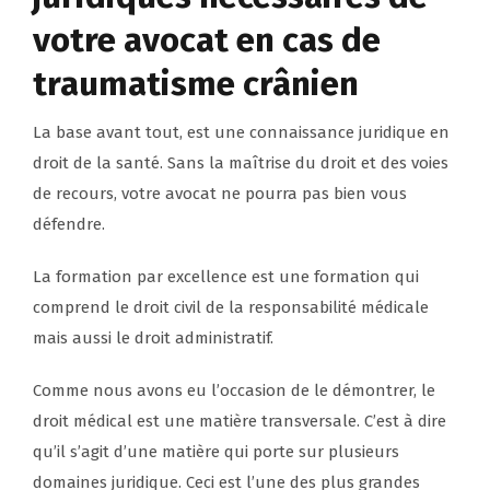
votre avocat en cas de
traumatisme crânien
La base avant tout, est une connaissance juridique en
droit de la santé. Sans la maîtrise du droit et des voies
de recours, votre avocat ne pourra pas bien vous
défendre.
La formation par excellence est une formation qui
comprend le droit civil de la responsabilité médicale
mais aussi le droit administratif.
Comme nous avons eu l’occasion de le démontrer, le
droit médical est une matière transversale. C’est à dire
qu’il s’agit d’une matière qui porte sur plusieurs
domaines juridique. Ceci est l’une des plus grandes