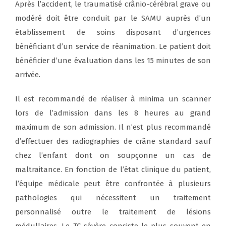
Après l’accident, le traumatisé crânio-cérébral grave ou
modéré doit être conduit par le SAMU auprès d’un
établissement de soins disposant d’urgences
bénéficiant d’un service de réanimation. Le patient doit
bénéficier d’une évaluation dans les 15 minutes de son
arrivée.
Il est recommandé de réaliser à minima un scanner
lors de l’admission dans les 8 heures au grand
maximum de son admission. Il n’est plus recommandé
d’effectuer des radiographies de crâne standard sauf
chez l’enfant dont on soupçonne un cas de
maltraitance. En fonction de l’état clinique du patient,
l’équipe médicale peut être confrontée à plusieurs
pathologies qui nécessitent un traitement
personnalisé outre le traitement de lésions
médullaires. Le TC sévère consiste le plus souvent en